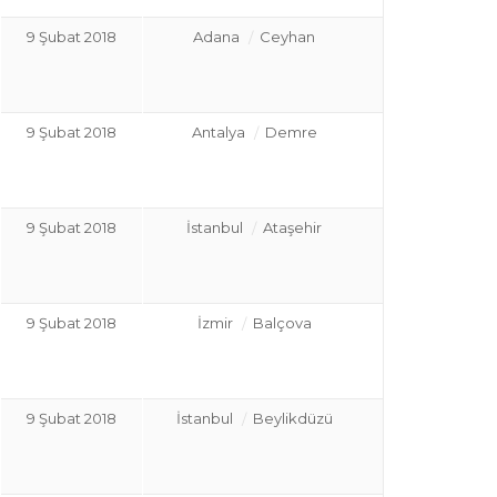
9 Şubat 2018
Adana
Ceyhan
9 Şubat 2018
Antalya
Demre
9 Şubat 2018
İstanbul
Ataşehir
9 Şubat 2018
İzmir
Balçova
9 Şubat 2018
İstanbul
Beylikdüzü