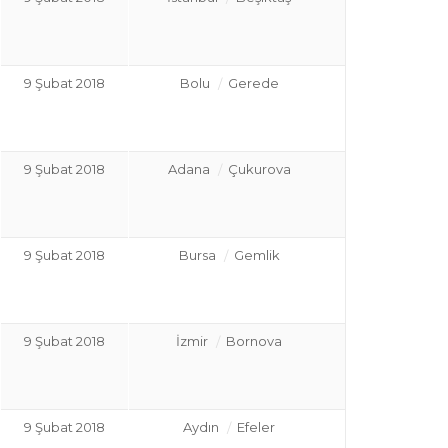
9 Şubat 2018
Bolu
Gerede
9 Şubat 2018
Adana
Çukurova
9 Şubat 2018
Bursa
Gemlik
9 Şubat 2018
İzmir
Bornova
9 Şubat 2018
Aydın
Efeler