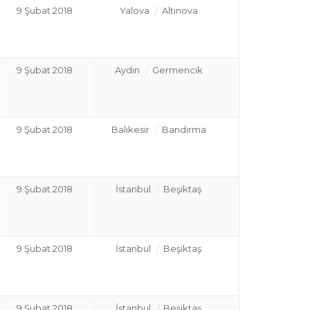
9 Şubat 2018
Yalova
Altınova
9 Şubat 2018
Aydın
Germencik
9 Şubat 2018
Balıkesir
Bandırma
9 Şubat 2018
İstanbul
Beşiktaş
9 Şubat 2018
İstanbul
Beşiktaş
9 Şubat 2018
İstanbul
Beşiktaş