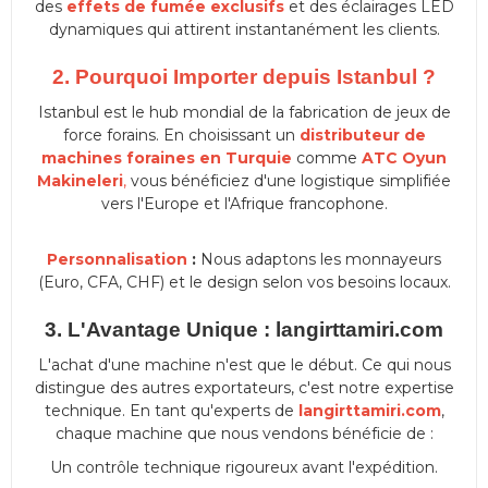
des
effets de fumée exclusifs
et des éclairages LED
dynamiques qui attirent instantanément les clients.
2. Pourquoi Importer depuis Istanbul ?
Istanbul est le hub mondial de la fabrication de jeux de
force forains. En choisissant un
distributeur de
machines foraines en Turquie
comme
ATC Oyun
Makineleri
,
vous bénéficiez d'une logistique simplifiée
vers l'Europe et l'Afrique francophone.
Personnalisation
:
Nous adaptons les monnayeurs
(Euro, CFA, CHF) et le design selon vos besoins locaux.
3. L'Avantage Unique : langirttamiri.com
L'achat d'une machine n'est que le début. Ce qui nous
distingue des autres exportateurs, c'est notre expertise
technique. En tant qu'experts de
langirttamiri.com
,
chaque machine que nous vendons bénéficie de :
Un contrôle technique rigoureux avant l'expédition.