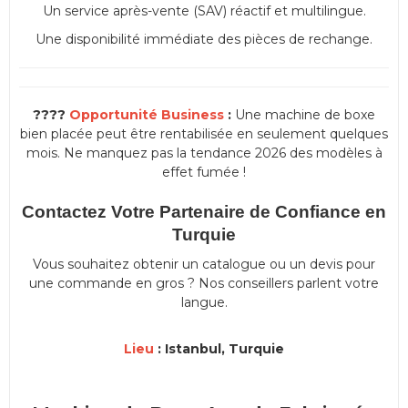
Un service après-vente (SAV) réactif et multilingue.
Une disponibilité immédiate des pièces de rechange.
????
Opportunité Business
:
Une machine de boxe
bien placée peut être rentabilisée en seulement quelques
mois. Ne manquez pas la tendance 2026 des modèles à
effet fumée !
Contactez Votre Partenaire de Confiance en
Turquie
Vous souhaitez obtenir un catalogue ou un devis pour
une commande en gros ? Nos conseillers parlent votre
langue.
Lieu
:
Istanbul, Turquie