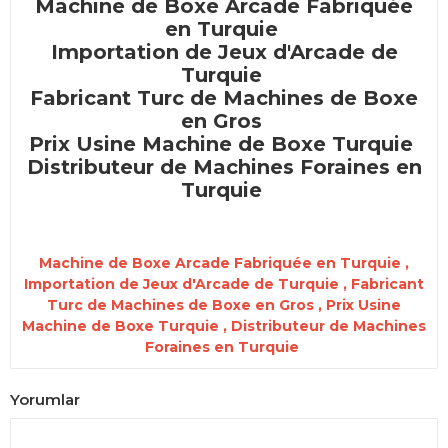
Machine de Boxe Arcade Fabriquée
en Turquie
Importation de Jeux d'Arcade de
Turquie
Fabricant Turc de Machines de Boxe
en Gros
Prix Usine Machine de Boxe Turquie
Distributeur de Machines Foraines en
Turquie
Machine de Boxe Arcade Fabriquée en Turquie ,
Importation de Jeux d'Arcade de Turquie , Fabricant
Turc de Machines de Boxe en Gros , Prix Usine
Machine de Boxe Turquie , Distributeur de Machines
Foraines en Turquie
Yorumlar