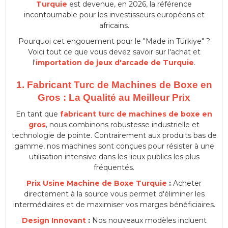
Turquie
est devenue, en 2026, la référence
incontournable pour les investisseurs européens et
africains.
Pourquoi cet engouement pour le "Made in Türkiye" ?
Voici tout ce que vous devez savoir sur l'achat et
l'
importation de jeux d'arcade de Turquie
.
1. Fabricant Turc de Machines de Boxe en
Gros : La Qualité au Meilleur Prix
En tant que
fabricant turc de machines de boxe en
gros
, nous combinons robustesse industrielle et
technologie de pointe. Contrairement aux produits bas de
gamme, nos machines sont conçues pour résister à une
utilisation intensive dans les lieux publics les plus
fréquentés.
Prix Usine Machine de Boxe Turquie
:
Acheter
directement à la source vous permet d'éliminer les
intermédiaires et de maximiser vos marges bénéficiaires.
Design Innovant
:
Nos nouveaux modèles incluent