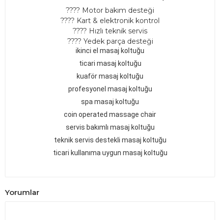
???? Motor bakım desteği
???? Kart & elektronik kontrol
???? Hızlı teknik servis
???? Yedek parça desteği
ikinci el masaj koltuğu
ticari masaj koltuğu
kuaför masaj koltuğu
profesyonel masaj koltuğu
spa masaj koltuğu
coin operated massage chair
servis bakımlı masaj koltuğu
teknik servis destekli masaj koltuğu
ticari kullanıma uygun masaj koltuğu
Yorumlar