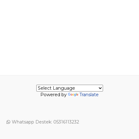
Powered by
Translate
Whatsapp Destek: 05316113232