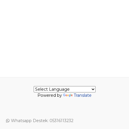
Powered by
Translate
Whatsapp Destek: 05316113232