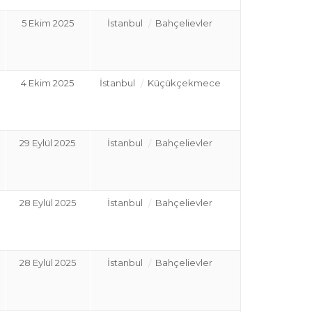
5 Ekim 2025
İstanbul
Bahçelievler
4 Ekim 2025
İstanbul
Küçükçekmece
29 Eylül 2025
İstanbul
Bahçelievler
28 Eylül 2025
İstanbul
Bahçelievler
28 Eylül 2025
İstanbul
Bahçelievler