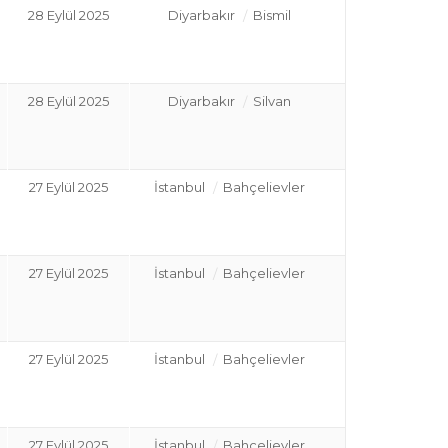
28 Eylül 2025
Diyarbakır
Bismil
28 Eylül 2025
Diyarbakır
Silvan
27 Eylül 2025
İstanbul
Bahçelievler
27 Eylül 2025
İstanbul
Bahçelievler
27 Eylül 2025
İstanbul
Bahçelievler
27 Eylül 2025
İstanbul
Bahçelievler