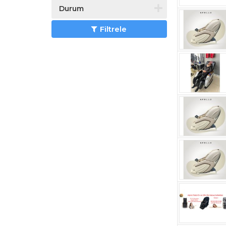
Durum
Filtrele